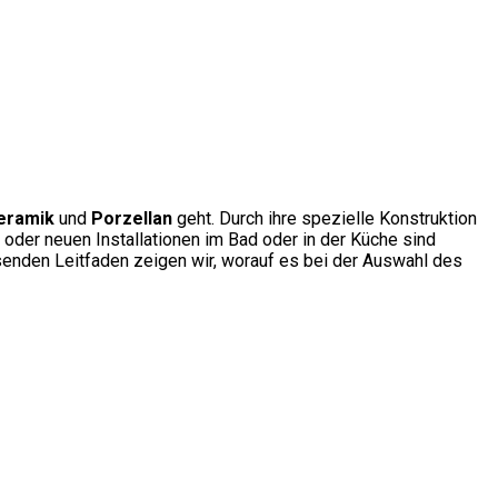
eramik
und
Porzellan
geht. Durch ihre spezielle Konstruktion
 oder neuen Installationen im Bad oder in der Küche sind
senden Leitfaden zeigen wir, worauf es bei der Auswahl des