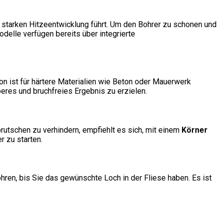
 starken Hitzeentwicklung führt. Um den Bohrer zu schonen und
delle verfügen bereits über integrierte
n ist für härtere Materialien wie Beton oder Mauerwerk
eres und bruchfreies Ergebnis zu erzielen.
rutschen zu verhindern, empfiehlt es sich, mit einem
Körner
r zu starten.
hren, bis Sie das gewünschte Loch in der Fliese haben. Es ist