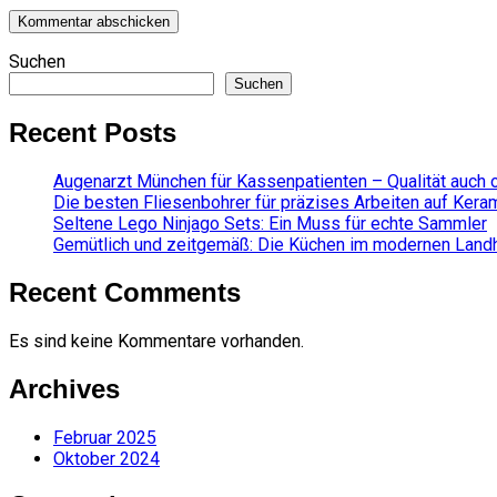
Suchen
Suchen
Recent Posts
Augenarzt München für Kassenpatienten – Qualität auch 
Die besten Fliesenbohrer für präzises Arbeiten auf Kera
Seltene Lego Ninjago Sets: Ein Muss für echte Sammler
Gemütlich und zeitgemäß: Die Küchen im modernen Landha
Recent Comments
Es sind keine Kommentare vorhanden.
Archives
Februar 2025
Oktober 2024