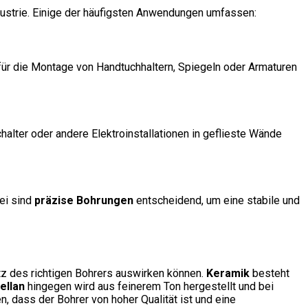
dustrie. Einige der häufigsten Anwendungen umfassen:
 für die Montage von Handtuchhaltern, Spiegeln oder Armaturen
lter oder andere Elektroinstallationen in geflieste Wände
ei sind
präzise Bohrungen
entscheidend, um eine stabile und
tz des richtigen Bohrers auswirken können.
Keramik
besteht
ellan
hingegen wird aus feinerem Ton hergestellt und bei
, dass der Bohrer von hoher Qualität ist und eine